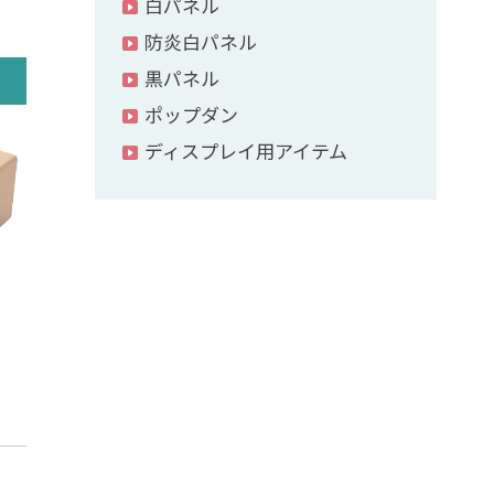
白パネル
防炎白パネル
黒パネル
ポップダン
ディスプレイ用アイテム