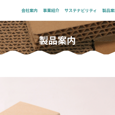
会社案内
事業紹介
サステナビリティ
製品案
製品案内