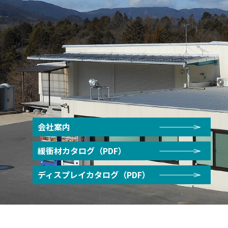
会社案内
緩衝材カタログ（PDF）
ディスプレイカタログ（PDF）