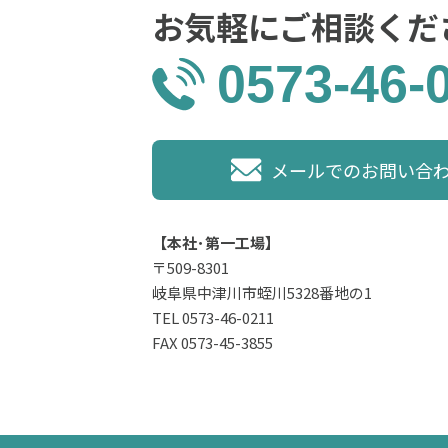
お気軽にご相談くだ
0573-46-
メールでのお問い合
【本社･第一工場】
〒509-8301
岐阜県中津川市蛭川5328番地の1
TEL 0573-46-0211
FAX 0573-45-3855