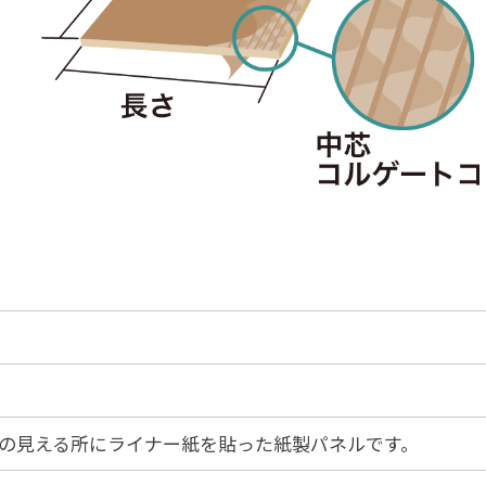
の見える所にライナー紙を貼った紙製パネルです。