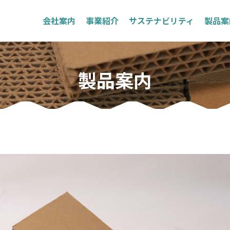
会社案内
事業紹介
サステナビリティ
製品案
製品案内