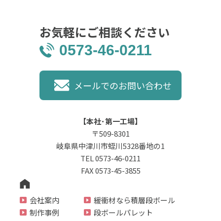
お気軽にご相談ください
0573-46-0211
メールでのお問い合わせ
【本社･第一工場】
〒509-8301
岐阜県中津川市蛭川5328番地の1
TEL 0573-46-0211
FAX 0573-45-3855
会社案内
緩衝材なら積層段ボール
制作事例
段ボールパレット