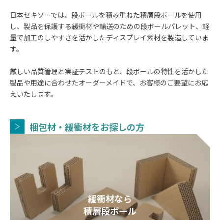
日本セキソーでは、段ボールを積み重ねた積層段ボールを使用
し、製品を保護する緩衝材や輸送のための段ボールパレット、軽
量で加工のしやすさを活かしたディスプレイ素材を製造していま
す。
厳しい品質管理と実証テストのもと、段ボールの特性を活かした
製品や用途に合わせたオーダーメイドで、お客様のご要望にお応
えいたします。
梱包材・緩衝材をお探しの方
緩衝材なら
積層段ボール