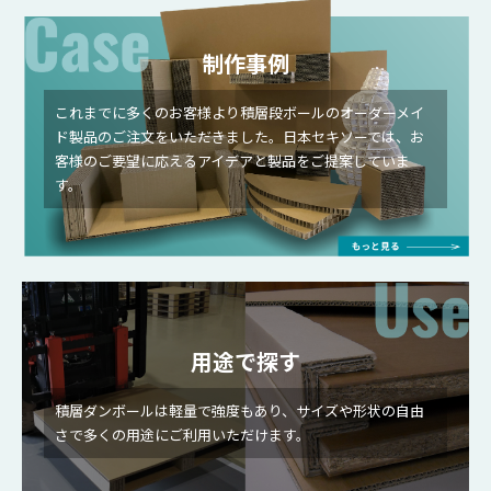
制作事例
これまでに多くのお客様より積層段ボールのオーダーメイ
ド製品のご注文をいただきました。日本セキソーでは、お
客様のご要望に応えるアイデアと製品をご提案していま
す。
用途で探す
積層ダンボールは軽量で強度もあり、サイズや形状の自由
さで多くの用途にご利用いただけます。