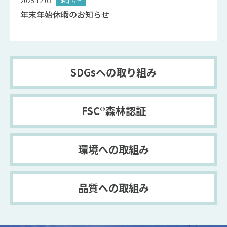
2025.12.03
お知らせ
年末年始休暇のお知らせ
SDGsへの取り組み
FSC®森林認証
環境への取組み
品質への取組み