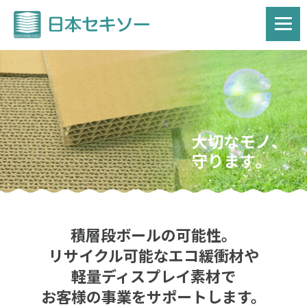
積層段ボールの可能性。
リサイクル可能なエコ緩衝材や
軽量ディスプレイ素材で
お客様の事業をサポートします。