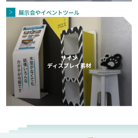
展示会やイベントツール
サイン
ディスプレイ素材