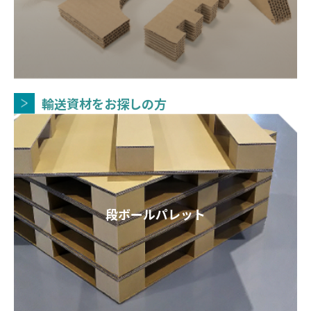
輸送資材をお探しの方
段ボールパレット