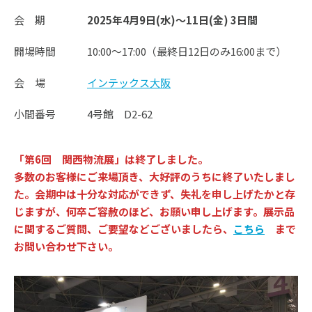
会 期
2025年4月9日(水)～11日(金) 3日間
開場時間
10:00～17:00（最終日12日のみ16:00まで）
会 場
インテックス大阪
小間番号
4号館 D2-62
「第6回 関西物流展」は終了しました。
多数のお客様にご来場頂き、大好評のうちに終了いたしまし
た。会期中は十分な対応ができず、失礼を申し上げたかと存
じますが、何卒ご容赦のほど、お願い申し上げます。展示品
に関するご質問、ご要望などございましたら、
こちら
まで
お問い合わせ下さい。