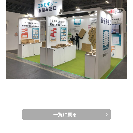
一覧に戻る