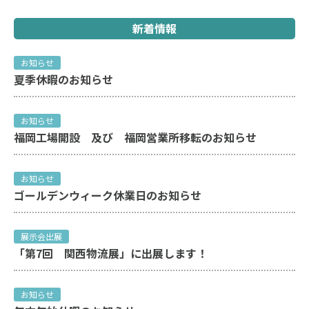
新着情報
お知らせ
夏季休暇のお知らせ
お知らせ
福岡工場開設 及び 福岡営業所移転のお知らせ
お知らせ
ゴールデンウィーク休業日のお知らせ
展示会出展
「第7回 関西物流展」に出展します！
お知らせ